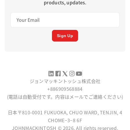
products, updates.
Sign Up
ジョンマッキントッシュ株式会社
+886909568884
(電話は自動受付です。内容はメールでご連絡ください)
SERVICE@JOHNMACKINTOSH.NET
日本〒810-0001 FUKUOKA, CHUO WARD, TENJIN, 4
CHOME−3−8 6F
JOHNMACKINTOSH © 2026, All rights reserved.