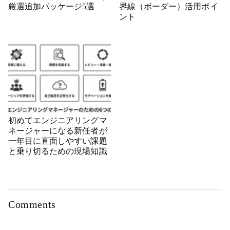
厳選追加パッケージ5選
界線（ボーダー）活用ポイ
ント
初めてエンジニアリングマ
ネージャーになる新任者が
一年目に直面しやすい課題
と乗り切るための現場知識
Comments