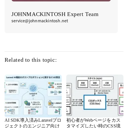
JOHNMACKINTOSH Expert Team
service@johnmackintosh.net
Related to this topic:
AI SDK導入済みLaravelプロ
初心者がWebページをカス
ジェクトのエンジニア向け
タマイズしたい時のCSS境