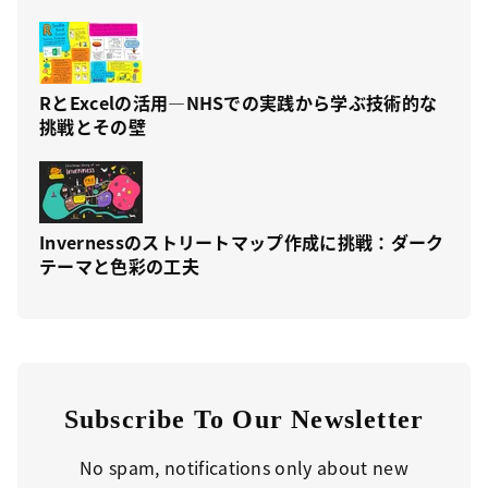
RとExcelの活用—NHSでの実践から学ぶ技術的な
挑戦とその壁
Invernessのストリートマップ作成に挑戦：ダーク
テーマと色彩の工夫
Subscribe To Our Newsletter
No spam, notifications only about new