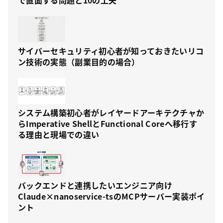
で直面する問題と10の工夫
サイバーセキュリティ初心者が知っておきたいリコ
ン技術の実態（副業目的の場合）
システム構築初心者がレイヤードアーキテクチャか
らImperative ShellとFunctional Coreへ移行す
る理由と現場での違い
バックエンドと連携したいエンジニア向け
Claude×nanoservice-tsのMCPサーバー実装ポイ
ント