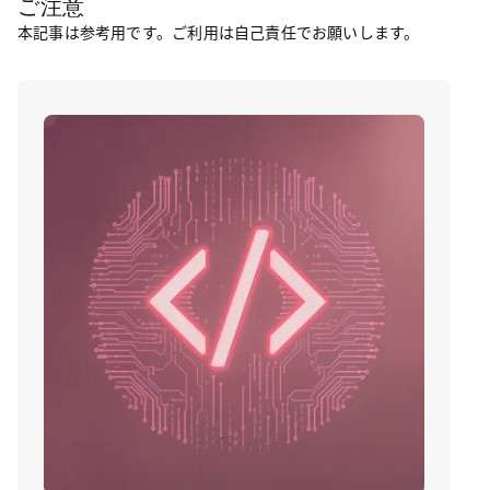
ご注意
本記事は参考用です。ご利用は自己責任でお願いします。