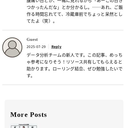
腹痛い日とか、一緒に見れるから「あーこの日き
つかったんだな」とか分かるし。……あれ、ご飯
作る時間忘れてて、冷蔵庫前でちょっと呆然とし
てたよ（笑）。
Guest
2025-07-29
Reply
データ分析チームの新人です。この記事、めっち
ゃ参考になりそう！リソース共有してもらえると
助かります。ローリング結合、ぜひ勉強したいで
す。
More Posts