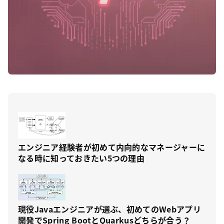
エンジニア経験者が初めて内向的なマネージャーに
なる時に知っておきたい5つの理由
現役Javaエンジニアが選ぶ、初めてのWebアプリ
開発でSpring BootとQuarkusどちらが合う？