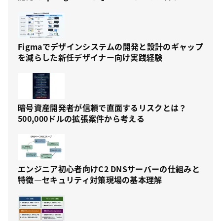
Figmaでデザインシステムの開発と設計のギャップ
を減らした新任デザイナー向け実践経験
暗号資産開発者が信頼で直面するリスクとは？
500,000ドルの拡張案件から考える
エンジニア初心者向けC2 DNSサーバーの仕組みと
特徴—セキュリティ対策現場の基本理解