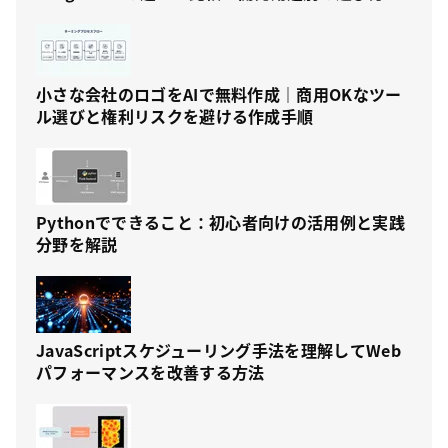
小さな会社のロゴをAIで無料作成｜商用OKなツー
ル選びと権利リスクを避ける作成手順
Pythonでできること：初心者向けの活用例と実践
分野を解説
JavaScriptスケジューリング手法を理解してWeb
パフォーマンスを改善する方法