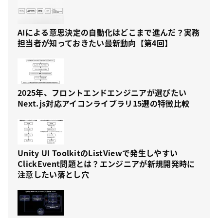
AIによる意思決定の自動化はどこまで進んだ？実務
担当者が知っておきたい最新動向【第4回】
2025年、フロントエンドエンジニアが選びたい
Next.js対応アイコンライブラリ15選の特徴比較
Unity UI ToolkitのListViewで発生しやすい
ClickEvent問題とは？エンジニアが新規開発時に
注意したい落とし穴