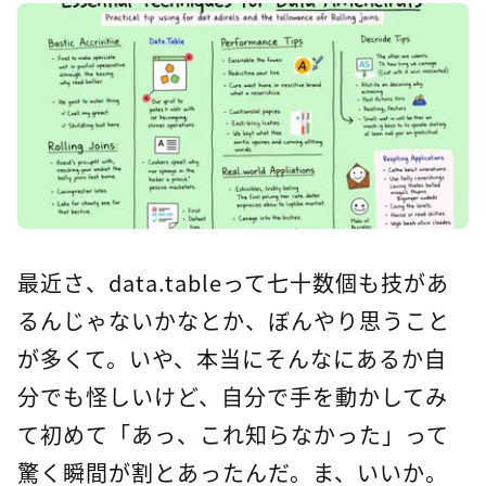
最近さ、data.tableって七十数個も技があ
るんじゃないかなとか、ぼんやり思うこと
が多くて。いや、本当にそんなにあるか自
分でも怪しいけど、自分で手を動かしてみ
て初めて「あっ、これ知らなかった」って
驚く瞬間が割とあったんだ。ま、いいか。