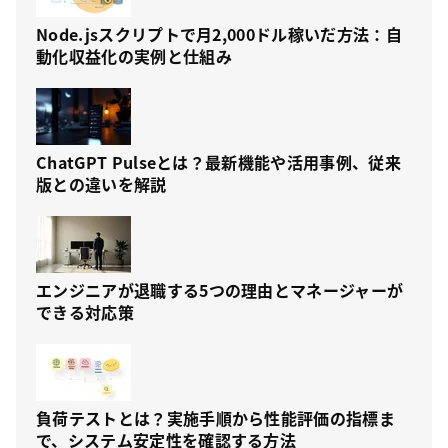
Node.jsスクリプトで月2,000ドル稼いだ方法：自
動化収益化の実例と仕組み
ChatGPT Pulseとは？最新機能や活用事例、従来
版との違いを解説
エンジニアが退職する5つの理由とマネージャーが
できる対応策
負荷テストとは？実施手順から性能評価の指標ま
で、システム安定性を確認する方法