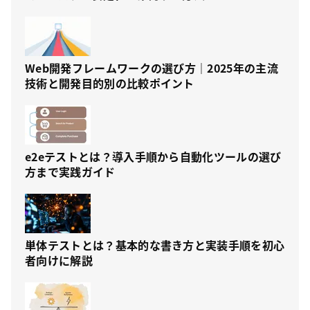
Web開発フレームワークの選び方｜2025年の主流
技術と開発目的別の比較ポイント
e2eテストとは？導入手順から自動化ツールの選び
方まで実践ガイド
単体テストとは？基本的な書き方と実装手順を初心
者向けに解説