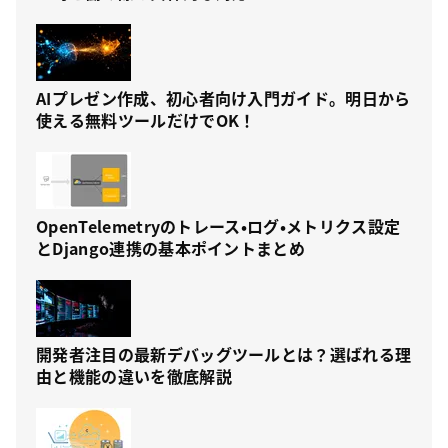
AIプレゼン作成、初心者向け入門ガイド。明日から
使える無料ツールだけでOK！
OpenTelemetryのトレース・ログ・メトリクス設定
とDjango連携の基本ポイントまとめ
開発者注目の最新デバッグツールとは？選ばれる理
由と機能の違いを徹底解説