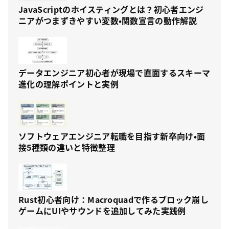
JavaScriptのホイスティングとは？初心者エンジ
ニアがつまずきやすい変数・関数宣言の動作解説
データエンジニア初心者が現場で直面するスキーマ
進化の理解ポイントと実例
ソフトウェアエンジニア転職を目指す新卒向け・面
接5種類の違いと特徴整理
Rust初心者向け：Macroquadで作るブロック崩し
ゲームにUIやサウンドを追加してみた実践例