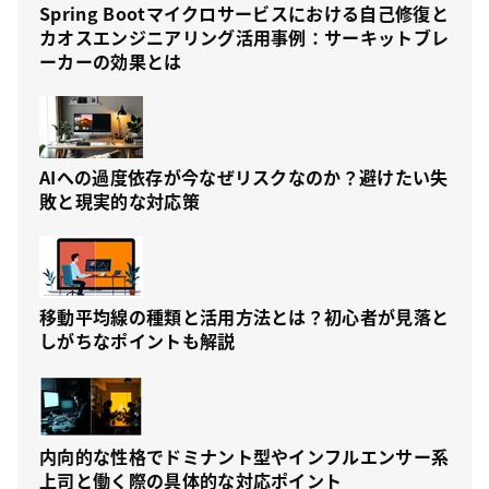
Spring Bootマイクロサービスにおける自己修復と
カオスエンジニアリング活用事例：サーキットブレ
ーカーの効果とは
AIへの過度依存が今なぜリスクなのか？避けたい失
敗と現実的な対応策
移動平均線の種類と活用方法とは？初心者が見落と
しがちなポイントも解説
内向的な性格でドミナント型やインフルエンサー系
上司と働く際の具体的な対応ポイント