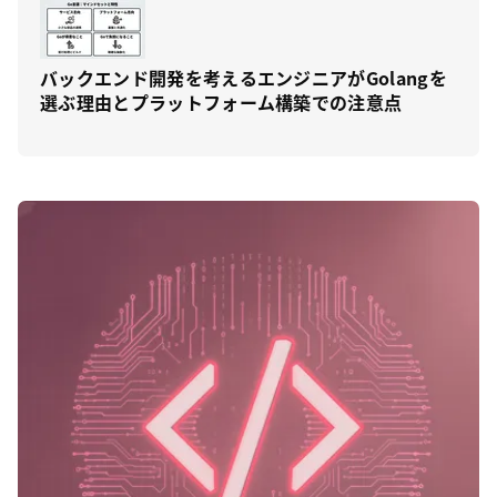
バックエンド開発を考えるエンジニアがGolangを
選ぶ理由とプラットフォーム構築での注意点