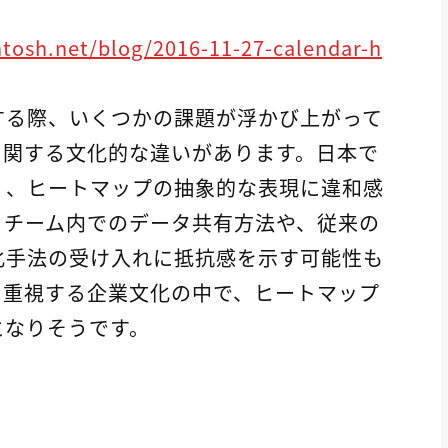
tosh.net/blog/2016-11-27-calendar-h
する際、いくつかの課題が浮かび上がって
に関する文化的な違いがあります。日本で
く、ヒートマップの抽象的な表現に違和感
、チーム内でのデータ共有方法や、従来の
化手法の受け入れに抵抗感を示す可能性も
を重視する企業文化の中で、ヒートマップ
となりそうです。