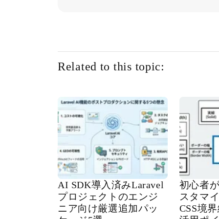
Related to this topic:
AI SDK導入済みLaravel
初心者が
プロジェクトのエンジ
スタマ
ニア向け厳選追加パッ
CSS境