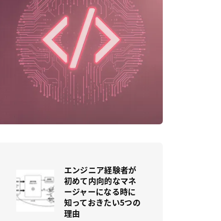
エンジニア経験者が
初めて内向的なマネ
ージャーになる時に
知っておきたい5つの
理由