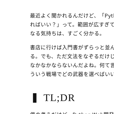
最近よく聞かれるんだけど、「Pyt
ればいい？」って。範囲が広すぎ
なる気持ちは、すごく分かる。
書店に行けば入門書がずらっと並
る。でも、ただ文法をなぞるだけ
なかなかならないんだよね。何て
ういう戦場でどの武器を選べばい
TL;DR