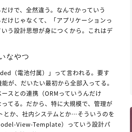
るだけで、全然違う。なんでかっていう
るだけじゃなくて、「アプリケーションっ
ていう設計思想が身につくから。これはデ
たいなやつ
included（電池付属）」って言われる。要す
機能が、だいたい最初から全部入ってる。
ースとの連携（ORMっていうんだけ
なってる。だから、特に大規模で、管理が
トとか、社内システムとか…そういうのを
l-View-Template）っていう設計パ