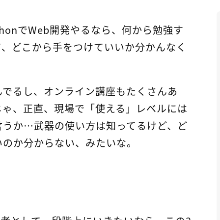
honでWeb開発やるなら、何から勉強す
て、どこから手をつけていいか分かんなく
んでるし、オンライン講座もたくさんあ
じゃ、正直、現場で「使える」レベルには
言うか…武器の使い方は知ってるけど、ど
いのか分からない、みたいな。