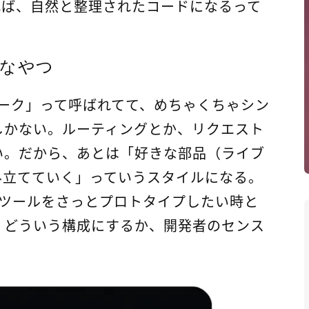
れば、自然と整理されたコードになるって
いなやつ
ムワーク」って呼ばれてて、めちゃくちゃシン
しかない。ルーティングとか、リクエスト
い。だから、あとは「好きな部品（ライブ
み立てていく」っていうスタイルになる。
たツールをさっとプロトタイプしたい時と
、どういう構成にするか、開発者のセンス