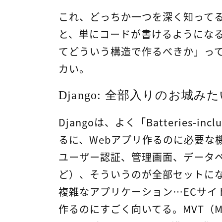
これ、どっちか一つを深く知って
と、単にコードが書けるようにな
てどういう構造で作るべきか」っ
カい。
Django: 全部入りのお城み
Djangoは、よく「Batteries-
るに、Webアプリ作るのに必要な
ユーザー認証、管理画面、データベ
ど）、そういうのが全部セットに
複雑なアプリケーション…ECサイ
作るのにすごく向いてる。MVT（Mode