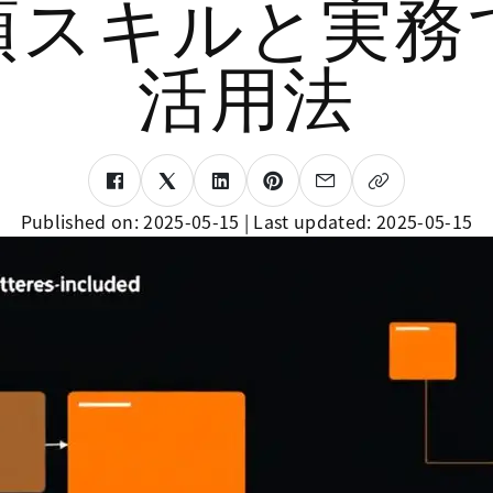
須スキルと実務
活用法
Published on:
2025-05-15
| Last updated:
2025-05-15