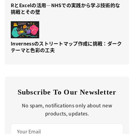
RとExcelの活用—NHSでの実践から学ぶ技術的な
挑戦とその壁
Invernessのストリートマップ作成に挑戦：ダーク
テーマと色彩の工夫
Subscribe To Our Newsletter
No spam, notifications only about new
products, updates.