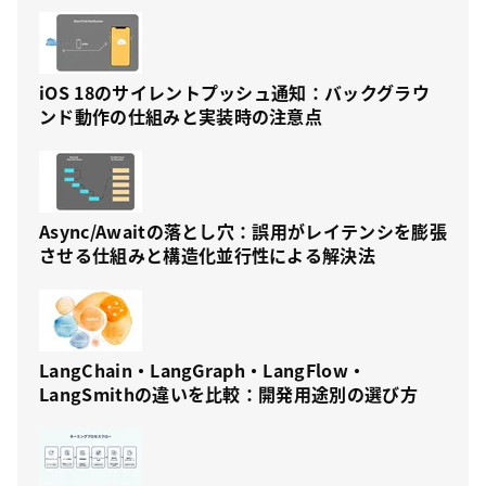
iOS 18のサイレントプッシュ通知：バックグラウ
ンド動作の仕組みと実装時の注意点
Async/Awaitの落とし穴：誤用がレイテンシを膨張
させる仕組みと構造化並行性による解決法
LangChain・LangGraph・LangFlow・
LangSmithの違いを比較：開発用途別の選び方