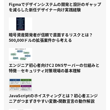
Figmaでデザインシステムの開発と設計のギャップ
を減らした新任デザイナー向け実践経験
暗号資産開発者が信頼で直面するリスクとは？
500,000ドルの拡張案件から考える
エンジニア初心者向けC2 DNSサーバーの仕組みと
特徴—セキュリティ対策現場の基本理解
JavaScriptのホイスティングとは？初心者エンジ
ニアがつまずきやすい変数・関数宣言の動作解説