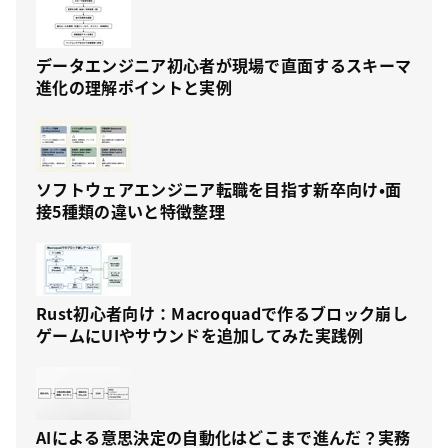
データエンジニア初心者が現場で直面するスキーマ
進化の理解ポイントと実例
ソフトウェアエンジニア転職を目指す新卒向け・面
接5種類の違いと特徴整理
Rust初心者向け：Macroquadで作るブロック崩し
ゲームにUIやサウンドを追加してみた実践例
AIによる意思決定の自動化はどこまで進んだ？実務