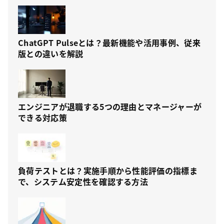
ChatGPT Pulseとは？最新機能や活用事例、従来
版との違いを解説
エンジニアが退職する5つの理由とマネージャーが
できる対応策
負荷テストとは？実施手順から性能評価の指標ま
で、システム安定性を確認する方法