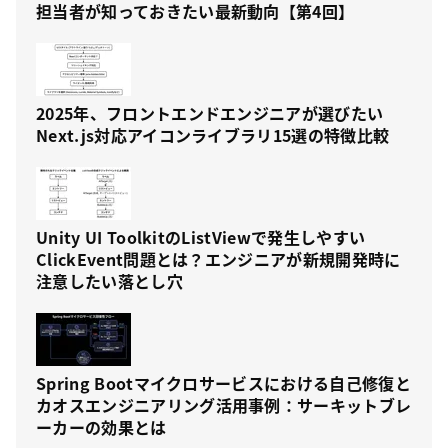
担当者が知っておきたい最新動向【第4回】
2025年、フロントエンドエンジニアが選びたい
Next.js対応アイコンライブラリ15選の特徴比較
Unity UI ToolkitのListViewで発生しやすい
ClickEvent問題とは？エンジニアが新規開発時に
注意したい落とし穴
Spring Bootマイクロサービスにおける自己修復と
カオスエンジニアリング活用事例：サーキットブレ
ーカーの効果とは