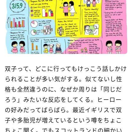
双子って、どこに行ってもけっこう話しかけ
られることが多い気がする。似てないし性
格も全然違うのに、なぜか周りは「同じだ
ろう」みたいな反応をしてくる。ヒーロー
の好みだってばらばら。最近イギリスで双
子や多胎児が増えているという噂をちょこ
ちょこ聞く。でもスコットランドの細かい