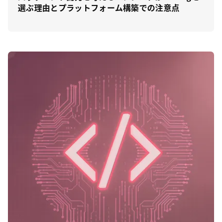
選ぶ理由とプラットフォーム構築での注意点