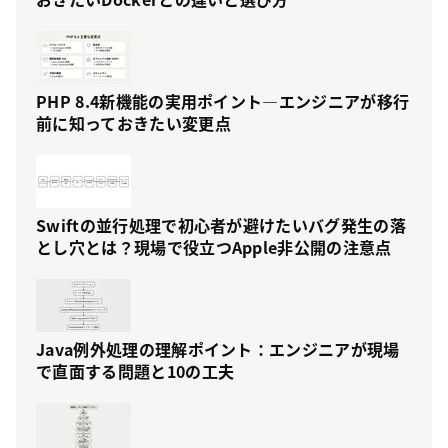
PHP 8.4新機能の実用ポイント—エンジニアが移行
前に知っておきたい変更点
Swiftの並行処理で初心者が避けたいバグ発生の落
とし穴とは？現場で役立つApple非公開の注意点
Java例外処理の理解ポイント：エンジニアが現場
で直面する問題と10の工夫