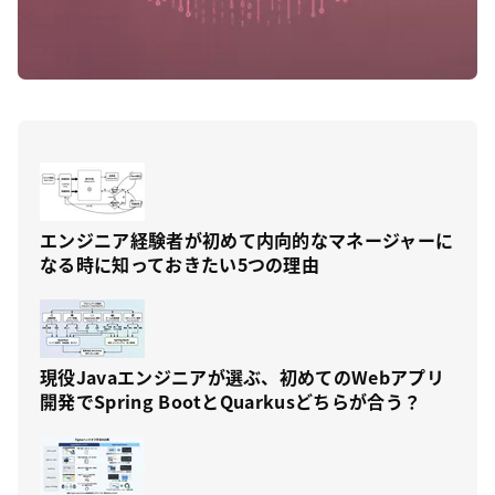
エンジニア経験者が初めて内向的なマネージャーに
なる時に知っておきたい5つの理由
現役Javaエンジニアが選ぶ、初めてのWebアプリ
開発でSpring BootとQuarkusどちらが合う？