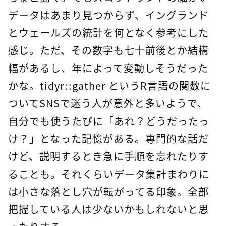
データはあまり見つからず、イングランド
とウェールズの統計を何となく参考にした
感じ。ただ、その数字も七十前後とか結構
幅があるし、年によって変動しそうだった
かな。tidyr::gather というR言語の関数に
ついてSNSで迷う人が意外と多いようで、
自分でも使うたびに「あれ？どうだったっ
け？」となった記憶がある。専門的な話だ
けど、説明するとき急に手順を忘れたりす
ることも。それくらいデータ集計まわりに
は小さな落とし穴が転がってる印象。全部
把握している人は少ないかもしれないと思