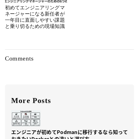
初めてエンジニアリングマ
ネージャーになる新任者が
一年目に直面しやすい課題
と乗り切るための現場知識
Comments
More Posts
エンジニアが初めてPodmanに移行するなら知って
おきたいDockerとの違いと選び方