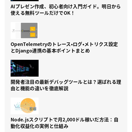
AIプレゼン作成、初心者向け入門ガイド。明日から
使える無料ツールだけでOK！
OpenTelemetryのトレース・ログ・メトリクス設定
とDjango連携の基本ポイントまとめ
開発者注目の最新デバッグツールとは？選ばれる理
由と機能の違いを徹底解説
Node.jsスクリプトで月2,000ドル稼いだ方法：自
動化収益化の実例と仕組み