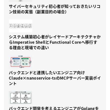
サイバーセキュリティ初心者が知っておきたいリコ
ン技術の実態（副業目的の場合）
システム構築初心者がレイヤードアーキテクチャか
らImperative ShellとFunctional Coreへ移行す
る理由と現場での違い
バックエンドと連携したいエンジニア向け
Claude×nanoservice-tsのMCPサーバー実装ポイ
ント
バックエンド開発を考えるエンジニアがGolangを