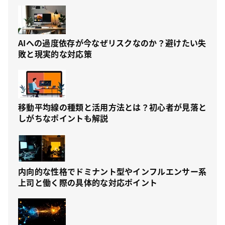
AIへの過度依存が今なぜリスクなのか？避けたい失
敗と現実的な対応策
移動平均線の種類と活用方法とは？初心者が見落と
しがちなポイントも解説
内向的な性格でドミナント型やインフルエンサー系
上司と働く際の具体的な対応ポイント