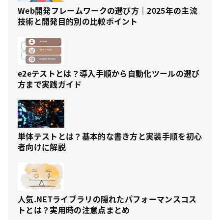
Web開発フレームワークの選び方｜2025年の主流
技術と開発目的別の比較ポイント
e2eテストとは？導入手順から自動化ツールの選び
方まで実践ガイド
単体テストとは？基本的な書き方と実装手順を初心
者向けに解説
人気.NETライブラリの隠れたパフォーマンスコス
トとは？実用時の注意点まとめ