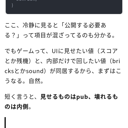
}
ここ、冷静に見ると「公開する必要あ
る？」って項目が混ざってるのも分かる。
でもゲームって、UIに見せたい値（スコア
とか残機）と、内部だけで回したい値（bri
cksとかsound）が同居するから、まずはこ
うなる。自然。
短く言うと、
見せるものはpub、壊れるも
のは内側
。