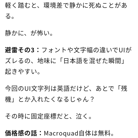
軽く踏むと、環境差で静かに死ぬことがあ
る。
静かに、が怖い。
避雷その3：
フォントや文字幅の違いでUIが
ズレるの、地味に「日本語を混ぜた瞬間」
起きやすい。
今回のUI文字列は英語だけど、あとで「残
機」とか入れたくなるじゃん？
その時に固定座標だと、泣く。
価格感の話：
Macroquad自体は無料。