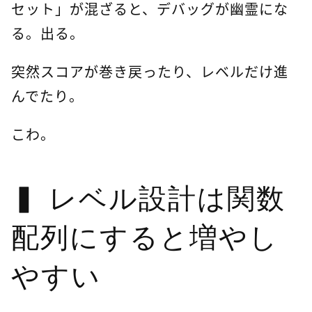
セット」が混ざると、デバッグが幽霊にな
る。出る。
突然スコアが巻き戻ったり、レベルだけ進
んでたり。
こわ。
レベル設計は関数
配列にすると増やし
やすい