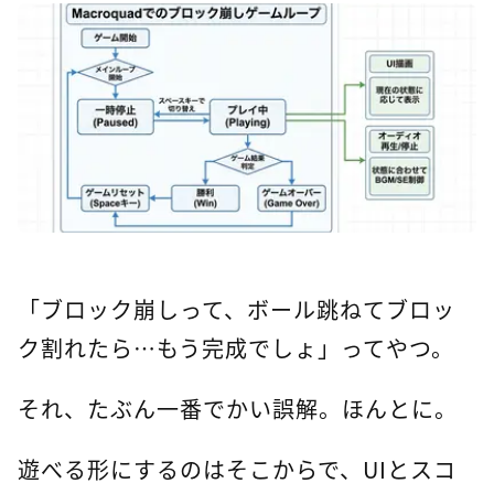
「ブロック崩しって、ボール跳ねてブロッ
ク割れたら…もう完成でしょ」ってやつ。
それ、たぶん一番でかい誤解。ほんとに。
遊べる形にするのはそこからで、UIとスコ