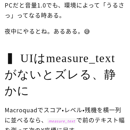
PCだと音量1.0でも、環境によって「うるさ
っ」ってなる時ある。
夜中にやるとね。あるある。😅
UIはmeasure_text
がないとズレる、静
かに
Macroquadでスコア・レベル・残機を横一列
に並べるなら、
で前のテキスト幅
measure_text