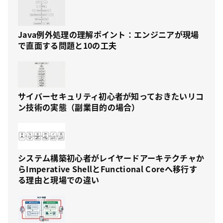
Java例外処理の理解ポイント：エンジニアが現場
で直面する問題と10の工夫
サイバーセキュリティ初心者が知っておきたいリコ
ン技術の実態（副業目的の場合）
システム構築初心者がレイヤードアーキテクチャか
らImperative ShellとFunctional Coreへ移行す
る理由と現場での違い