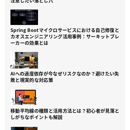
注意したい落とし穴
Spring Bootマイクロサービスにおける自己修復と
カオスエンジニアリング活用事例：サーキットブレ
ーカーの効果とは
AIへの過度依存が今なぜリスクなのか？避けたい失
敗と現実的な対応策
移動平均線の種類と活用方法とは？初心者が見落と
しがちなポイントも解説