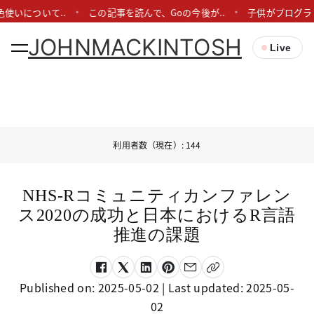
使いについて..
この記事を読んで、Goの今後が..
子供がプログラ
JOHNMACKINTOSH
Live
利用者数（現在）: 144
NHS-Rコミュニティカンファレン
ス2020の成功と日本におけるR言語
推進の課題
Published on:
2025-05-02
| Last updated:
2025-05-
02