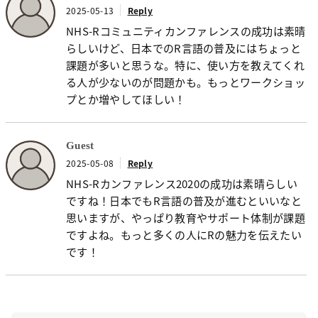
2025-05-13
Reply
NHS-Rコミュニティカンファレンスの成功は素晴
らしいけど、日本でのR言語の普及にはちょっと
課題が多いと思うな。特に、使い方を教えてくれ
る人が少ないのが問題かも。もっとワークショッ
プとか増やしてほしい！
Guest
2025-05-08
Reply
NHS-Rカンファレンス2020の成功は素晴らしい
ですね！日本でもR言語の普及が進むといいなと
思いますが、やっぱり教育やサポート体制が課題
ですよね。もっと多くの人にRの魅力を伝えたい
です！