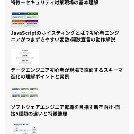
特徴—セキュリティ対策現場の基本理解
JavaScriptのホイスティングとは？初心者エンジ
ニアがつまずきやすい変数・関数宣言の動作解説
データエンジニア初心者が現場で直面するスキーマ
進化の理解ポイントと実例
ソフトウェアエンジニア転職を目指す新卒向け・面
接5種類の違いと特徴整理