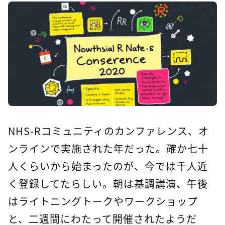
NHS-Rコミュニティのカンファレンス、オ
ンラインで実施された年だった。確か七十
人くらいから始まったのが、今では千人近
く登録してたらしい。朝は基調講演、午後
はライトニングトークやワークショップ
と、二週間にわたって開催されたようだ