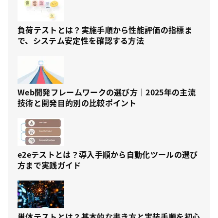
負荷テストとは？実施手順から性能評価の指標ま
で、システム安定性を確認する方法
Web開発フレームワークの選び方｜2025年の主流
技術と開発目的別の比較ポイント
e2eテストとは？導入手順から自動化ツールの選び
方まで実践ガイド
単体テストとは？基本的な書き方と実装手順を初心