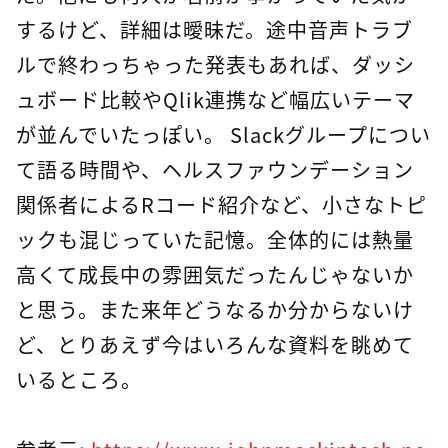
するけど、詳細は曖昧だ。途中音声トラブ
ルで終わっちゃった発表もあれば、ダッシ
ュボード比較やQlik連携など幅広いテーマ
が並んでいたっぽい。 Slackグループについ
て語る時間や、ヘルスファウンデーション
関係者によるRコード紹介など、小さなトピ
ックも混じっていた記憶。全体的には熱量
高くて成長中の雰囲気だったんじゃないか
と思う。また来年どうなるか分からないけ
ど、とりあえず今はいろんな資料を眺めて
いるところ。