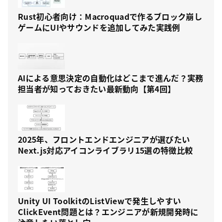
Rust初心者向け：Macroquadで作るブロック崩し
ゲームにUIやサウンドを追加してみた実践例
AIによる意思決定の自動化はどこまで進んだ？実務
担当者が知っておきたい最新動向【第4回】
2025年、フロントエンドエンジニアが選びたい
Next.js対応アイコンライブラリ15選の特徴比較
Unity UI ToolkitのListViewで発生しやすい
ClickEvent問題とは？エンジニアが新規開発時に