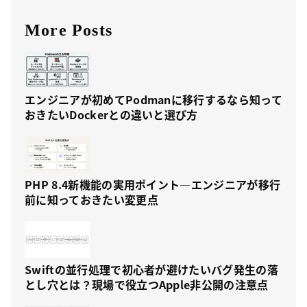
More Posts
エンジニアが初めてPodmanに移行するなら知って
おきたいDockerとの違いと選び方
PHP 8.4新機能の実用ポイント—エンジニアが移行
前に知っておきたい変更点
Swiftの並行処理で初心者が避けたいバグ発生の落
とし穴とは？現場で役立つApple非公開の注意点