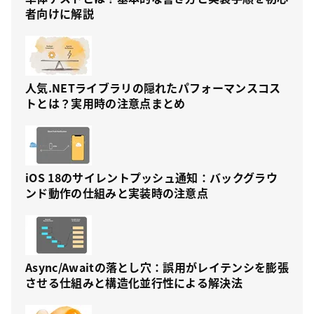
者向けに解説
人気.NETライブラリの隠れたパフォーマンスコス
トとは？実用時の注意点まとめ
iOS 18のサイレントプッシュ通知：バックグラウ
ンド動作の仕組みと実装時の注意点
Async/Awaitの落とし穴：誤用がレイテンシを膨張
させる仕組みと構造化並行性による解決法