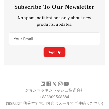
Subscribe To Our Newsletter
No spam, notifications only about new
products, updates.
Sign Up
ジョンマッキントッシュ株式会社
+886909568884
(電話は自動受付です。内容はメールでご連絡ください)