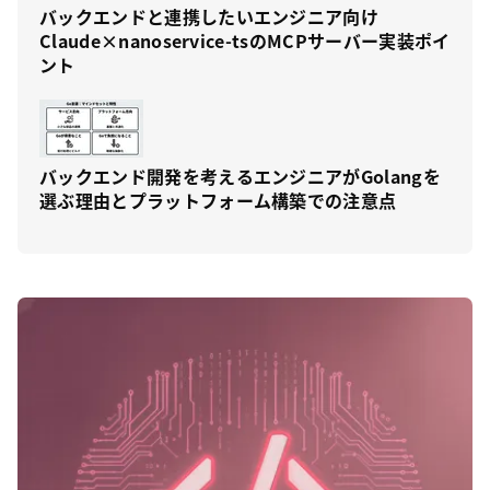
バックエンドと連携したいエンジニア向け
Claude×nanoservice-tsのMCPサーバー実装ポイ
ント
バックエンド開発を考えるエンジニアがGolangを
選ぶ理由とプラットフォーム構築での注意点