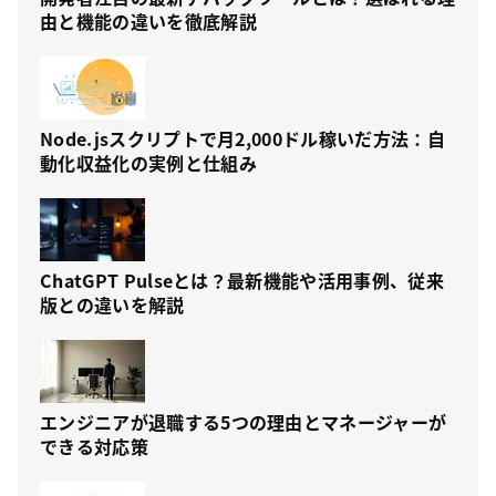
由と機能の違いを徹底解説
Node.jsスクリプトで月2,000ドル稼いだ方法：自
動化収益化の実例と仕組み
ChatGPT Pulseとは？最新機能や活用事例、従来
版との違いを解説
エンジニアが退職する5つの理由とマネージャーが
できる対応策