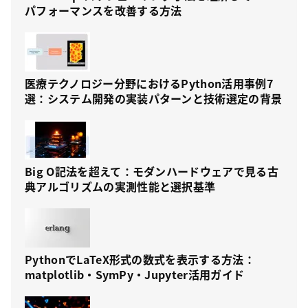
パフォーマンスを改善する方法
医療テクノロジー分野におけるPython活用事例7
選：システム開発の実装パターンと技術選定の背景
Big O記法を超えて：モダンハードウェアで見る古
典アルゴリズムの実測性能と選択基準
PythonでLaTeX形式の数式を表示する方法：
matplotlib・SymPy・Jupyter活用ガイド