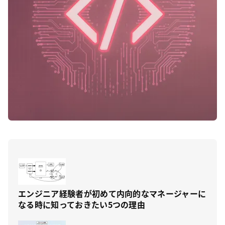
エンジニア経験者が初めて内向的なマネージャーに
なる時に知っておきたい5つの理由