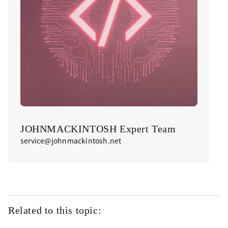
JOHNMACKINTOSH Expert Team
service@johnmackintosh.net
Related to this topic: